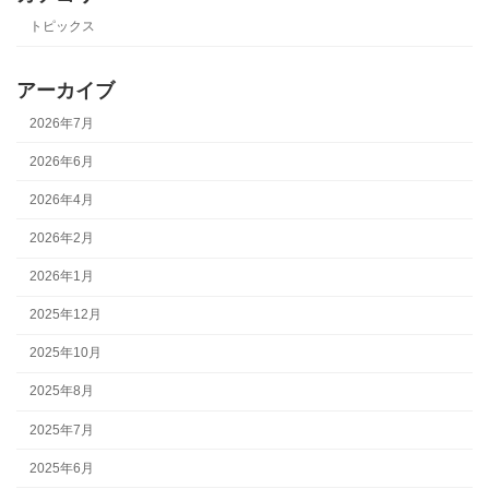
トピックス
アーカイブ
2026年7月
2026年6月
2026年4月
2026年2月
2026年1月
2025年12月
2025年10月
2025年8月
2025年7月
2025年6月