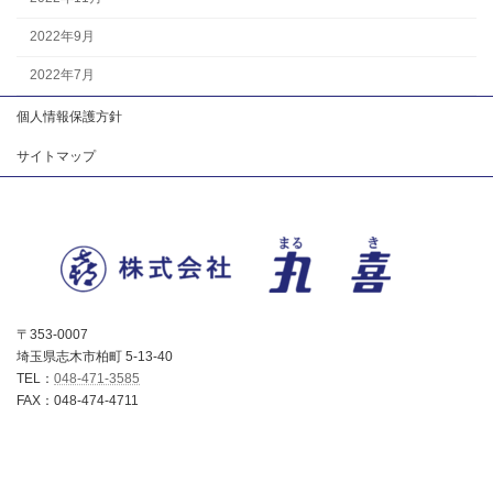
2022年9月
2022年7月
個人情報保護方針
サイトマップ
〒353-0007
埼玉県志木市柏町 5-13-40
TEL：
048-471-3585
FAX：048-474-4711
Copyright © 株式会社丸喜 All Rights Reserved.