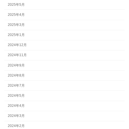
2025年5月
2025年4月
2025年3月
2025年1月
2024年12月
2024年11月
2024年9月
2024年8月
2024年7月
2024年5月
2024年4月
2024年3月
2024年2月