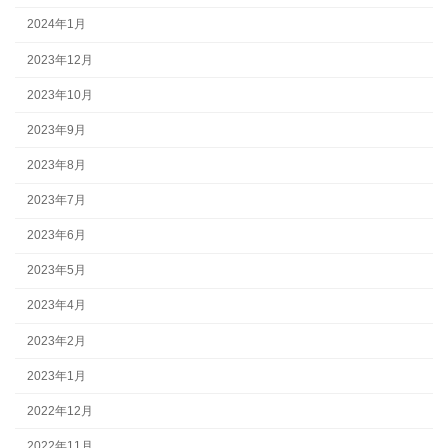
2024年1月
2023年12月
2023年10月
2023年9月
2023年8月
2023年7月
2023年6月
2023年5月
2023年4月
2023年2月
2023年1月
2022年12月
2022年11月