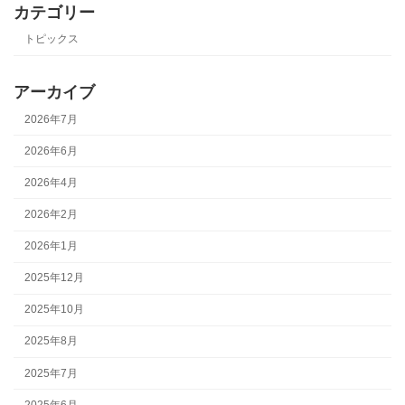
カテゴリー
トピックス
アーカイブ
2026年7月
2026年6月
2026年4月
2026年2月
2026年1月
2025年12月
2025年10月
2025年8月
2025年7月
2025年6月