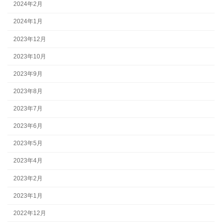
2024年2月
2024年1月
2023年12月
2023年10月
2023年9月
2023年8月
2023年7月
2023年6月
2023年5月
2023年4月
2023年2月
2023年1月
2022年12月