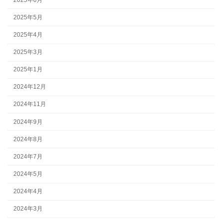
2025年5月
2025年4月
2025年3月
2025年1月
2024年12月
2024年11月
2024年9月
2024年8月
2024年7月
2024年5月
2024年4月
2024年3月