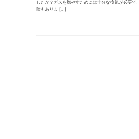
したか？ガスを燃やすためには十分な換気が必要で
険もありま […]