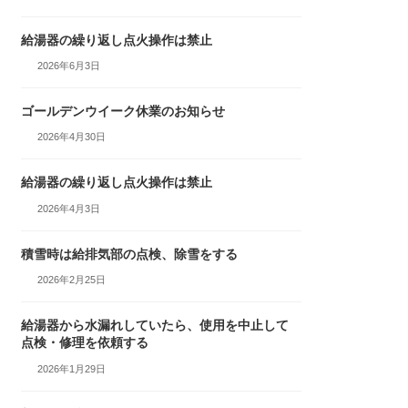
給湯器の繰り返し点火操作は禁止
2026年6月3日
ゴールデンウイーク休業のお知らせ
2026年4月30日
給湯器の繰り返し点火操作は禁止
2026年4月3日
積雪時は給排気部の点検、除雪をする
2026年2月25日
給湯器から水漏れしていたら、使用を中止して
点検・修理を依頼する
2026年1月29日