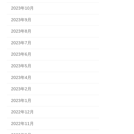
2023年10月
2023年9月
2023年8月
2023年7月
2023年6月
2023年5月
2023年4月
2023年2月
2023年1月
2022年12月
2022年11月