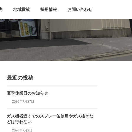
内
地域貢献
採用情報
お問い合わせ
最近の投稿
夏季休業日のお知らせ
2026年7月27日
ガス機器近くでのスプレー缶使用やガス抜きな
どは行わない
2026年7月2日