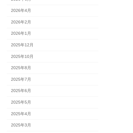
2026年4月
2026年2月
2026年1月
2025年12月
2025年10月
2025年8月
2025年7月
2025年6月
2025年5月
2025年4月
2025年3月