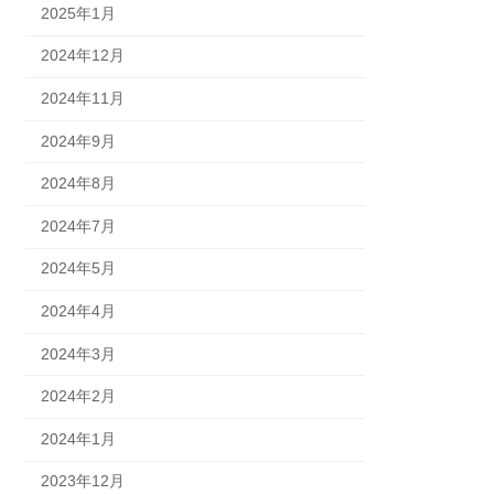
2025年1月
2024年12月
2024年11月
2024年9月
2024年8月
2024年7月
2024年5月
2024年4月
2024年3月
2024年2月
2024年1月
2023年12月