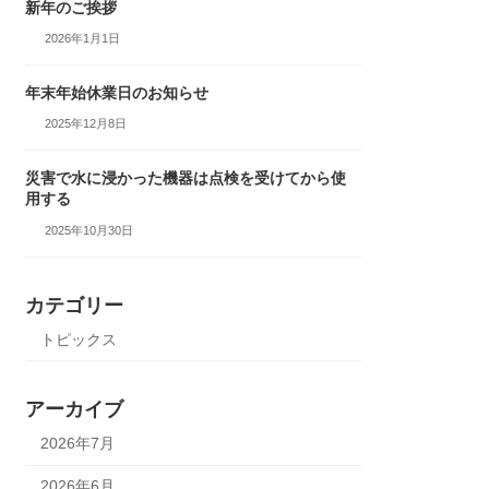
新年のご挨拶
2026年1月1日
年末年始休業日のお知らせ
2025年12月8日
災害で水に浸かった機器は点検を受けてから使
用する
2025年10月30日
カテゴリー
トピックス
アーカイブ
2026年7月
2026年6月