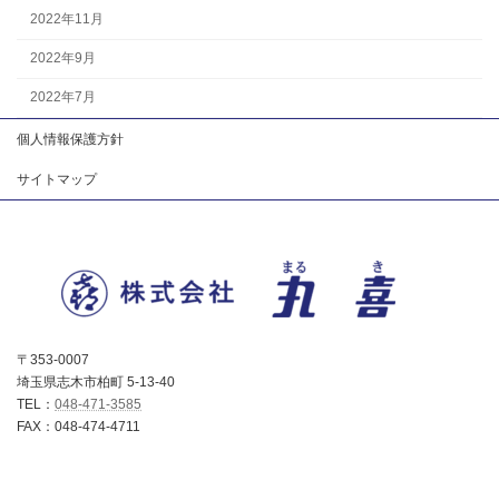
2022年11月
2022年9月
2022年7月
個人情報保護方針
サイトマップ
〒353-0007
埼玉県志木市柏町 5-13-40
TEL：
048-471-3585
FAX：048-474-4711
Copyright © 株式会社丸喜 All Rights Reserved.