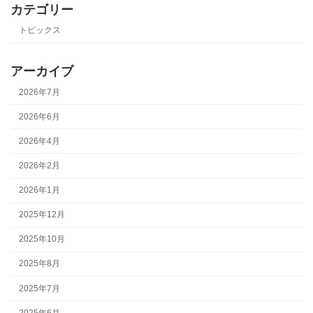
カテゴリー
トピックス
アーカイブ
2026年7月
2026年6月
2026年4月
2026年2月
2026年1月
2025年12月
2025年10月
2025年8月
2025年7月
2025年6月