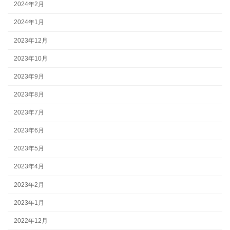
2024年2月
2024年1月
2023年12月
2023年10月
2023年9月
2023年8月
2023年7月
2023年6月
2023年5月
2023年4月
2023年2月
2023年1月
2022年12月