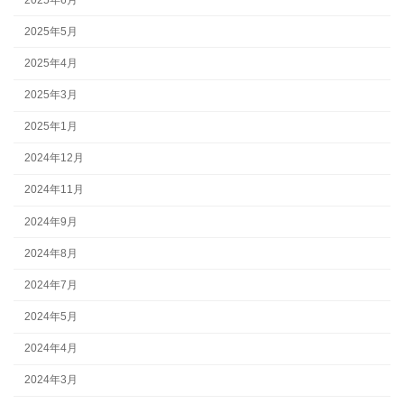
2025年5月
2025年4月
2025年3月
2025年1月
2024年12月
2024年11月
2024年9月
2024年8月
2024年7月
2024年5月
2024年4月
2024年3月